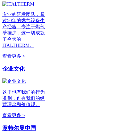
专业的研发团队，超
过50年的燃气设备生
产经验，专注于燃气
壁挂炉，这一切成就
了今天的
ITALTHERM。
查看更多 >
企业文化
这里也有我们的行为
准则，也有我们的经
营理念和价值观。
查看更多 >
意特尔曼中国