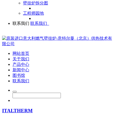
壁挂炉拆分图
工程师园地
联系我们
联系我们
网站首页
关于我们
产品中心
新闻中心
图书馆
联系我们
ITALTHERM