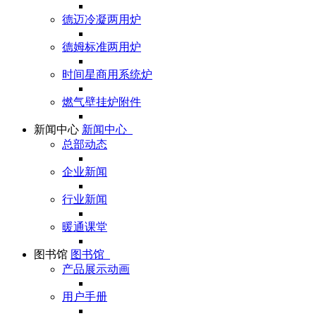
德迈冷凝两用炉
德姆标准两用炉
时间星商用系统炉
燃气壁挂炉附件
新闻中心
新闻中心
总部动态
企业新闻
行业新闻
暖通课堂
图书馆
图书馆
产品展示动画
用户手册