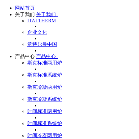
网站首页
关于我们
关于我们
ITALTHERM
企业文化
意特尔曼中国
产品中心
产品中心
斯克标准两用炉
斯克标准系统炉
斯克冷凝两用炉
斯克冷凝系统炉
时间标准两用炉
时间标准系统炉
时间冷凝两用炉