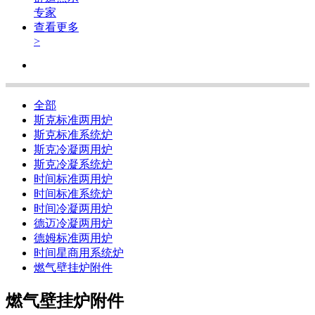
专家
查看更多
>
全部
斯克标准两用炉
斯克标准系统炉
斯克冷凝两用炉
斯克冷凝系统炉
时间标准两用炉
时间标准系统炉
时间冷凝两用炉
德迈冷凝两用炉
德姆标准两用炉
时间星商用系统炉
燃气壁挂炉附件
燃气壁挂炉附件