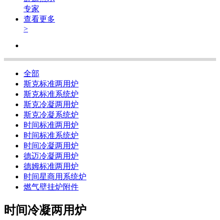
专家
查看更多
>
全部
斯克标准两用炉
斯克标准系统炉
斯克冷凝两用炉
斯克冷凝系统炉
时间标准两用炉
时间标准系统炉
时间冷凝两用炉
德迈冷凝两用炉
德姆标准两用炉
时间星商用系统炉
燃气壁挂炉附件
时间冷凝两用炉