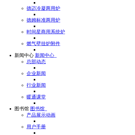
德迈冷凝两用炉
德姆标准两用炉
时间星商用系统炉
燃气壁挂炉附件
新闻中心
新闻中心
总部动态
企业新闻
行业新闻
暖通课堂
图书馆
图书馆
产品展示动画
用户手册