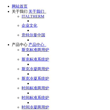
网站首页
关于我们
关于我们
ITALTHERM
企业文化
意特尔曼中国
产品中心
产品中心
斯克标准两用炉
斯克标准系统炉
斯克冷凝两用炉
斯克冷凝系统炉
时间标准两用炉
时间标准系统炉
时间冷凝两用炉