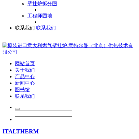
壁挂炉拆分图
工程师园地
联系我们
联系我们
网站首页
关于我们
产品中心
新闻中心
图书馆
联系我们
ITALTHERM