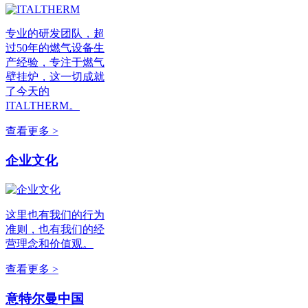
专业的研发团队，超
过50年的燃气设备生
产经验，专注于燃气
壁挂炉，这一切成就
了今天的
ITALTHERM。
查看更多 >
企业文化
这里也有我们的行为
准则，也有我们的经
营理念和价值观。
查看更多 >
意特尔曼中国