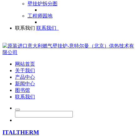
壁挂炉拆分图
工程师园地
联系我们
联系我们
网站首页
关于我们
产品中心
新闻中心
图书馆
联系我们
ITALTHERM