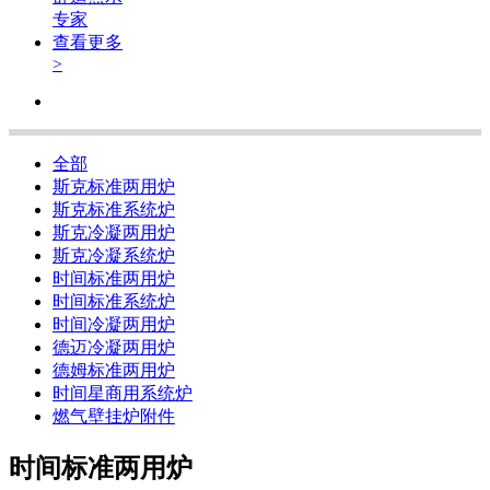
专家
查看更多
>
全部
斯克标准两用炉
斯克标准系统炉
斯克冷凝两用炉
斯克冷凝系统炉
时间标准两用炉
时间标准系统炉
时间冷凝两用炉
德迈冷凝两用炉
德姆标准两用炉
时间星商用系统炉
燃气壁挂炉附件
时间标准两用炉