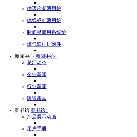
德迈冷凝两用炉
德姆标准两用炉
时间星商用系统炉
燃气壁挂炉附件
新闻中心
新闻中心
总部动态
企业新闻
行业新闻
暖通课堂
图书馆
图书馆
产品展示动画
用户手册