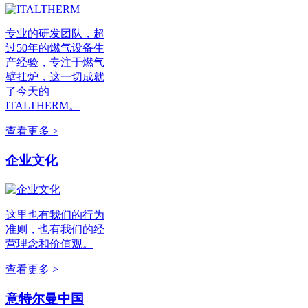
专业的研发团队，超
过50年的燃气设备生
产经验，专注于燃气
壁挂炉，这一切成就
了今天的
ITALTHERM。
查看更多 >
企业文化
这里也有我们的行为
准则，也有我们的经
营理念和价值观。
查看更多 >
意特尔曼中国