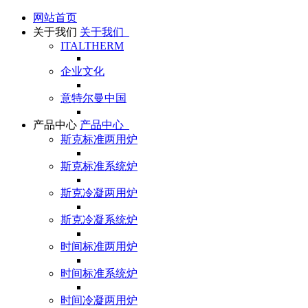
网站首页
关于我们
关于我们
ITALTHERM
企业文化
意特尔曼中国
产品中心
产品中心
斯克标准两用炉
斯克标准系统炉
斯克冷凝两用炉
斯克冷凝系统炉
时间标准两用炉
时间标准系统炉
时间冷凝两用炉