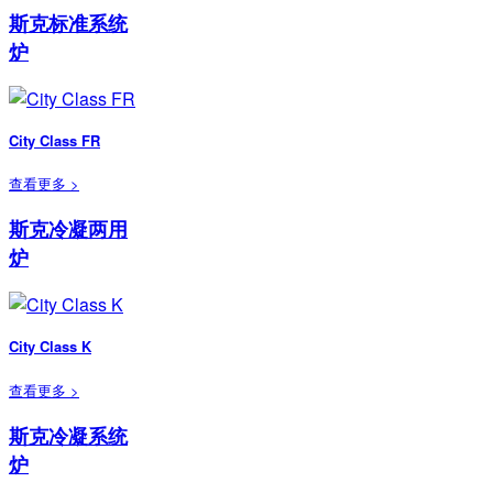
斯克标准系统
炉
City Class FR
查看更多 >
斯克冷凝两用
炉
City Class K
查看更多 >
斯克冷凝系统
炉