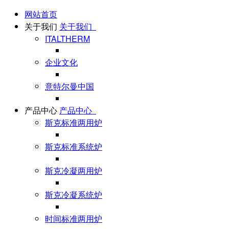
网站首页
关于我们
关于我们
ITALTHERM
企业文化
意特尔曼中国
产品中心
产品中心
斯克标准两用炉
斯克标准系统炉
斯克冷凝两用炉
斯克冷凝系统炉
时间标准两用炉