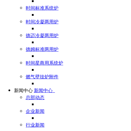
时间标准系统炉
时间冷凝两用炉
德迈冷凝两用炉
德姆标准两用炉
时间星商用系统炉
燃气壁挂炉附件
新闻中心
新闻中心
总部动态
企业新闻
行业新闻