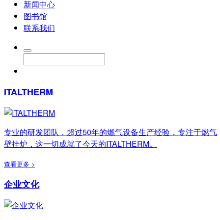
新闻中心
图书馆
联系我们
ITALTHERM
专业的研发团队，超过50年的燃气设备生产经验，专注于燃气
壁挂炉，这一切成就了今天的ITALTHERM。
查看更多 >
企业文化