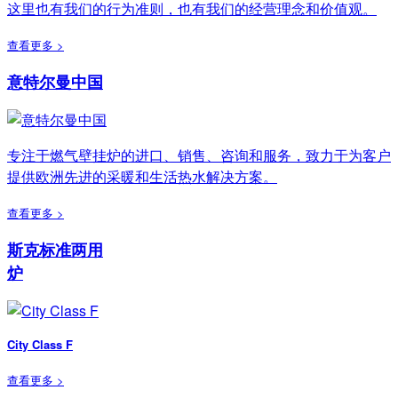
这里也有我们的行为准则，也有我们的经营理念和价值观。
查看更多 >
意特尔曼中国
专注于燃气壁挂炉的进口、销售、咨询和服务，致力于为客户
提供欧洲先进的采暖和生活热水解决方案。
查看更多 >
斯克标准两用
炉
City Class F
查看更多 >