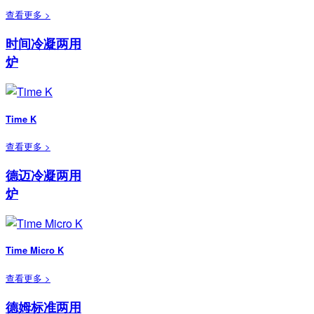
查看更多 >
时间冷凝两用
炉
Time K
查看更多 >
德迈冷凝两用
炉
Time Micro K
查看更多 >
德姆标准两用