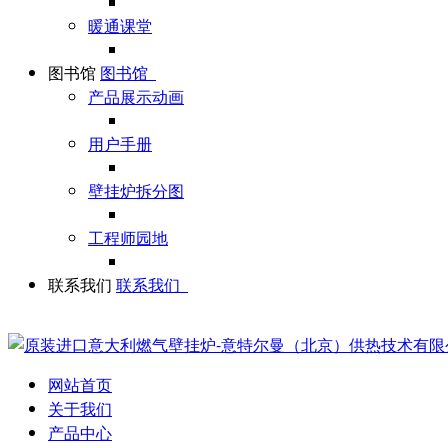
暖通课堂
图书馆
图书馆
产品展示动画
用户手册
壁挂炉拆分图
工程师园地
联系我们
联系我们
网站首页
关于我们
产品中心