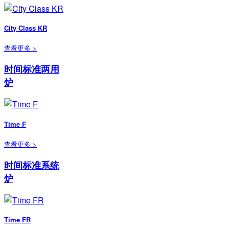
City Class KR
查看更多 >
时间标准两用
炉
Time F
查看更多 >
时间标准系统
炉
Time FR