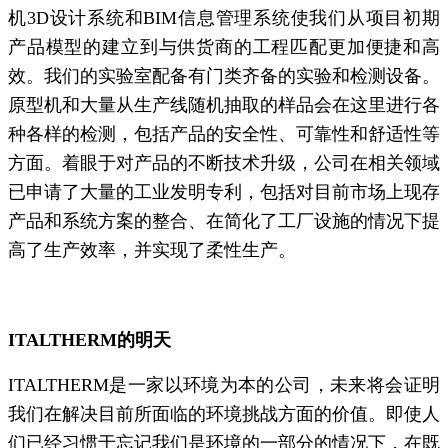
机3D设计系统和BIM信息管理系统使我们从项目初期
产品模型的建立到与供货商的工程匹配更加便捷和高
效。我们的实验室配备有门类齐备的实验和检测设备。
原型机和大量从生产线随机抽取的样品会在这里进行各
种各样的检测，包括产品的安全性、可靠性和舒适性等
方面。着眼于对产品的不断技术升级，公司在相关领域
已申请了大量的工业发明专利，包括对目前市场上现存
产品和系统方案的整合、在简化了工厂设施的情况下提
高了生产效率，并实现了柔性生产。
ITALTHERM的明天
ITALTHERM是一家以环境为本的公司，未来将会证明
我们在解决目前所面临的环境挑战方面的价值。即使人
们已经习惯于忘记我们是环境的一部分的情况下，在既