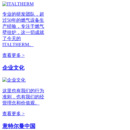
专业的研发团队，超
过50年的燃气设备生
产经验，专注于燃气
壁挂炉，这一切成就
了今天的
ITALTHERM。
查看更多 >
企业文化
这里也有我们的行为
准则，也有我们的经
营理念和价值观。
查看更多 >
意特尔曼中国