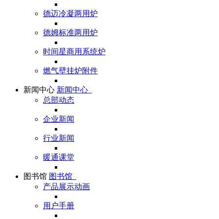
德迈冷凝两用炉
德姆标准两用炉
时间星商用系统炉
燃气壁挂炉附件
新闻中心
新闻中心
总部动态
企业新闻
行业新闻
暖通课堂
图书馆
图书馆
产品展示动画
用户手册