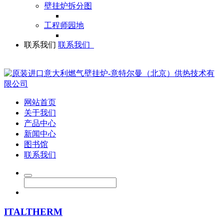
壁挂炉拆分图
工程师园地
联系我们
联系我们
网站首页
关于我们
产品中心
新闻中心
图书馆
联系我们
ITALTHERM