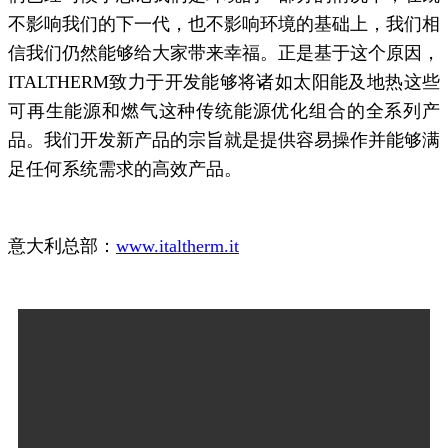
不影响我们的下一代，也不影响环境的基础上，我们相
信我们仍然能够给大家带来幸福。正是基于这个原因，
ITALTHERM致力于开发能够将诸如太阳能及地热这些
可再生能源和燃气这种传统能源优化组合的全系列产
品。我们开发新产品的宗旨就是提供容易操作并能够满
足任何系统需求的高效产品。
意大利总部：
www.italtherm.it