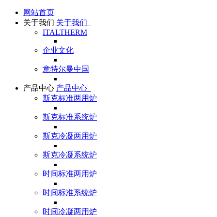
网站首页
关于我们
关于我们
ITALTHERM
企业文化
意特尔曼中国
产品中心
产品中心
斯克标准两用炉
斯克标准系统炉
斯克冷凝两用炉
斯克冷凝系统炉
时间标准两用炉
时间标准系统炉
时间冷凝两用炉