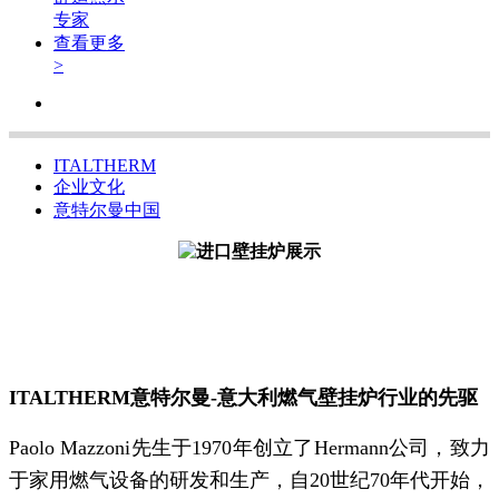
专家
查看更多
>
ITALTHERM
企业文化
意特尔曼中国
ITALTHERM意特尔曼-意大利燃气壁挂炉行业的先驱
Paolo Mazzoni先生于1970年创立了Hermann公司，致力
于家用燃气设备的研发和生产，自20世纪70年代开始，