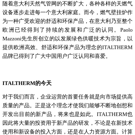
随着意大利天然气管网的不断扩大，各种各样的天燃气
设备逐步走进每一个意大利家庭。而今，燃气壁挂炉作
为一种广受欢迎的舒适和环保产品，在意大利乃至整个
欧洲已经得到了持续的发展和广泛的认同。Paolo
Mazzoni先生所创立的以发展绿色供暖技术为宗旨，以
提供欧洲高效、舒适和环保产品为理念的ITALTHERM
品牌已得到了广大中国用户广泛认同和喜爱。
ITALTHERM的今天
对于我们而言，企业运营的首要任务就是向市场提供高
质量的产品。正是这个理念才使我们能够不断地创想和
开发出目前的新产品，将来也是如此。ITALTHERM也
因此将大量的投资用于新产品的研发，不论是在新技术
使用和新设备的投入方面，还是在人力资源方面。计算