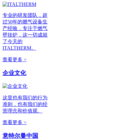
专业的研发团队，超
过50年的燃气设备生
产经验，专注于燃气
壁挂炉，这一切成就
了今天的
ITALTHERM。
查看更多 >
企业文化
这里也有我们的行为
准则，也有我们的经
营理念和价值观。
查看更多 >
意特尔曼中国