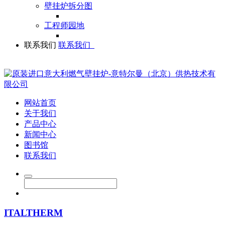
壁挂炉拆分图
工程师园地
联系我们
联系我们
网站首页
关于我们
产品中心
新闻中心
图书馆
联系我们
ITALTHERM