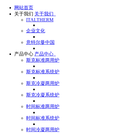
网站首页
关于我们
关于我们
ITALTHERM
企业文化
意特尔曼中国
产品中心
产品中心
斯克标准两用炉
斯克标准系统炉
斯克冷凝两用炉
斯克冷凝系统炉
时间标准两用炉
时间标准系统炉
时间冷凝两用炉