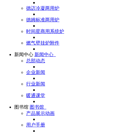
德迈冷凝两用炉
德姆标准两用炉
时间星商用系统炉
燃气壁挂炉附件
新闻中心
新闻中心
总部动态
企业新闻
行业新闻
暖通课堂
图书馆
图书馆
产品展示动画
用户手册