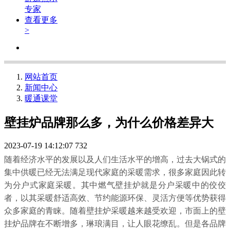
专家
查看更多
>
网站首页
新闻中心
暖通课堂
壁挂炉品牌那么多，为什么价格差异大
2023-07-19 14:12:07
732
随着经济水平的发展以及人们生活水平的增高，过去大锅式的
集中供暖已经无法满足现代家庭的采暖需求，很多家庭因此转
为分户式家庭采暖。其中燃气壁挂炉就是分户采暖中的佼佼
者，以其采暖舒适高效、节约能源环保、灵活方便等优势获得
众多家庭的青睐。随着壁挂炉采暖越来越受欢迎，市面上的壁
挂炉品牌在不断增多，琳琅满目，让人眼花缭乱。但是各品牌