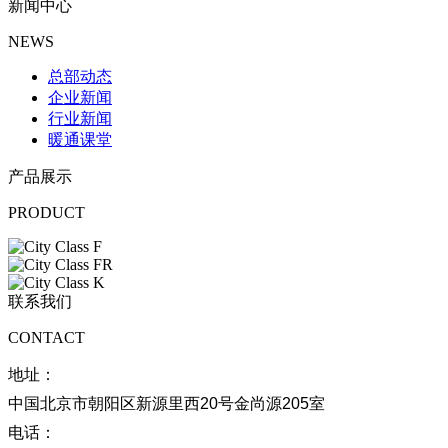
新闻中心
NEWS
总部动态
企业新闻
行业新闻
暖通课堂
产品展示
PRODUCT
联系我们
CONTACT
地址：
中国北京市朝阳区新源里西20号金尚源205室
电话：