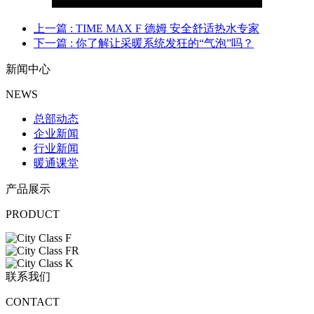
上一篇
: TIME MAX F 德姆 安全舒适热水专家
下一篇
: 你了解让采暖系统发狂的“气泡”吗？
新闻中心
NEWS
总部动态
企业新闻
行业新闻
暖通课堂
产品展示
PRODUCT
联系我们
CONTACT