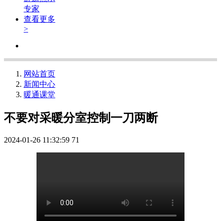
专家
查看更多
>
网站首页
新闻中心
暖通课堂
不要对采暖分室控制一刀两断
2024-01-26 11:32:59
71