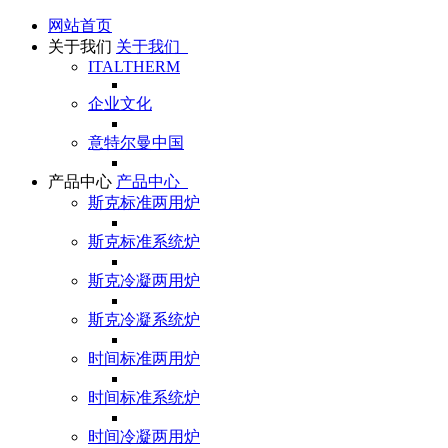
网站首页
关于我们
关于我们
ITALTHERM
企业文化
意特尔曼中国
产品中心
产品中心
斯克标准两用炉
斯克标准系统炉
斯克冷凝两用炉
斯克冷凝系统炉
时间标准两用炉
时间标准系统炉
时间冷凝两用炉