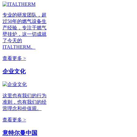
专业的研发团队，超
过50年的燃气设备生
产经验，专注于燃气
壁挂炉，这一切成就
了今天的
ITALTHERM。
查看更多 >
企业文化
这里也有我们的行为
准则，也有我们的经
营理念和价值观。
查看更多 >
意特尔曼中国