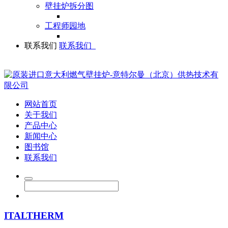
壁挂炉拆分图
工程师园地
联系我们
联系我们
网站首页
关于我们
产品中心
新闻中心
图书馆
联系我们
ITALTHERM