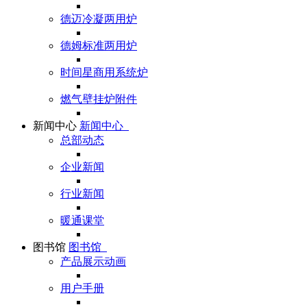
德迈冷凝两用炉
德姆标准两用炉
时间星商用系统炉
燃气壁挂炉附件
新闻中心
新闻中心
总部动态
企业新闻
行业新闻
暖通课堂
图书馆
图书馆
产品展示动画
用户手册