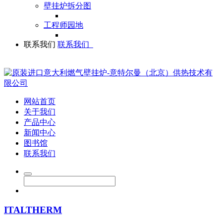
壁挂炉拆分图
工程师园地
联系我们
联系我们
网站首页
关于我们
产品中心
新闻中心
图书馆
联系我们
ITALTHERM