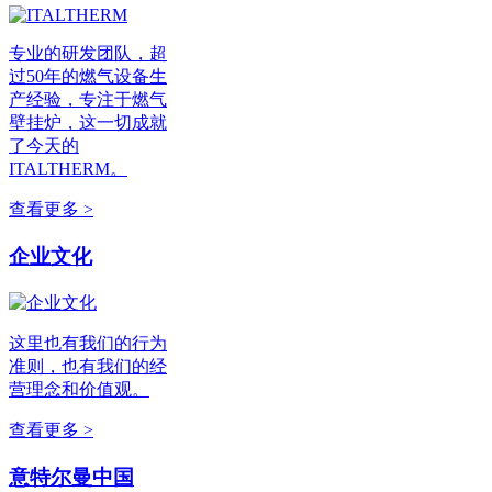
专业的研发团队，超
过50年的燃气设备生
产经验，专注于燃气
壁挂炉，这一切成就
了今天的
ITALTHERM。
查看更多 >
企业文化
这里也有我们的行为
准则，也有我们的经
营理念和价值观。
查看更多 >
意特尔曼中国