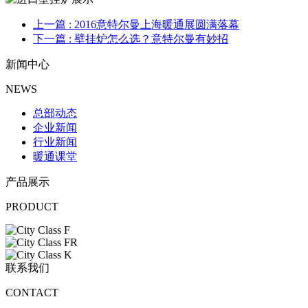
上一篇
: 2016意特尔曼上海暖通展圆满落幕
下一篇
: 壁挂炉怎么选？意特尔曼有妙招
新闻中心
NEWS
总部动态
企业新闻
行业新闻
暖通课堂
产品展示
PRODUCT
联系我们
CONTACT