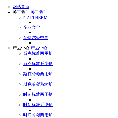
网站首页
关于我们
关于我们
ITALTHERM
企业文化
意特尔曼中国
产品中心
产品中心
斯克标准两用炉
斯克标准系统炉
斯克冷凝两用炉
斯克冷凝系统炉
时间标准两用炉
时间标准系统炉
时间冷凝两用炉