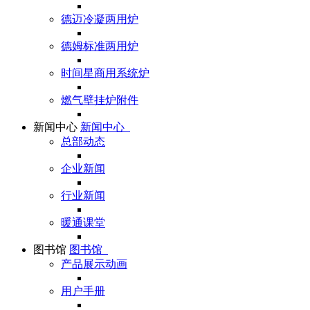
德迈冷凝两用炉
德姆标准两用炉
时间星商用系统炉
燃气壁挂炉附件
新闻中心
新闻中心
总部动态
企业新闻
行业新闻
暖通课堂
图书馆
图书馆
产品展示动画
用户手册