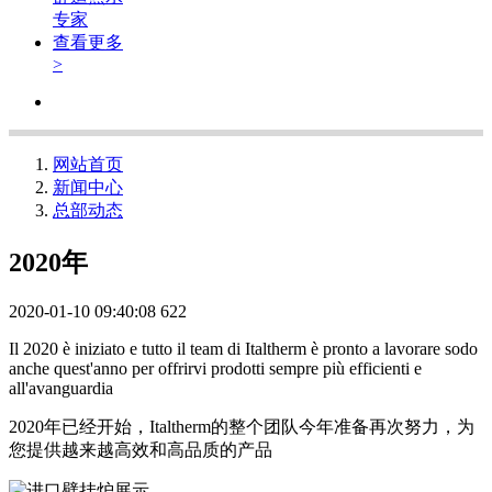
专家
查看更多
>
网站首页
新闻中心
总部动态
​2020年
2020-01-10 09:40:08
622
Il 2020 è iniziato e tutto il team di Italtherm è pronto a lavorare sodo
anche quest'anno per offrirvi prodotti sempre più efficienti e
all'avanguardia
2020年已经开始，Italtherm的整个团队今年准备再次努力，为
您提供越来越高效和高品质的产品