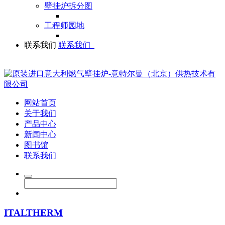
壁挂炉拆分图
工程师园地
联系我们
联系我们
网站首页
关于我们
产品中心
新闻中心
图书馆
联系我们
ITALTHERM