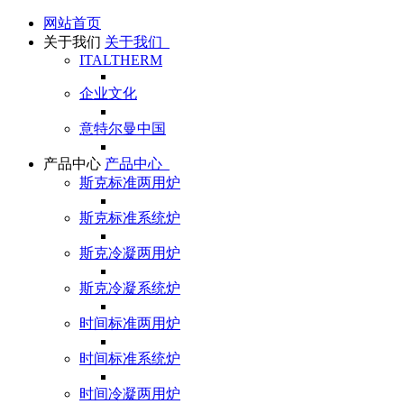
网站首页
关于我们
关于我们
ITALTHERM
企业文化
意特尔曼中国
产品中心
产品中心
斯克标准两用炉
斯克标准系统炉
斯克冷凝两用炉
斯克冷凝系统炉
时间标准两用炉
时间标准系统炉
时间冷凝两用炉