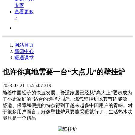
专家
查看更多
>
网站首页
新闻中心
暖通课堂
也许你真地需要一台“大点儿”的壁挂炉
2023-07-21 15:55:07
319
随着中国经济的快速发展，舒适家居已经从“高大上”逐步成为
了小康家庭的“适合的选择方案”。燃气壁挂炉以其节约能源、
舒适、保障和便捷的特点得到了越来越多中国用户的青睐。对
于很多用户而言，好像壁挂炉只要能采暖就行了，生活热水功
能只是一个赠品