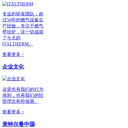
专业的研发团队，超
过50年的燃气设备生
产经验，专注于燃气
壁挂炉，这一切成就
了今天的
ITALTHERM。
查看更多 >
企业文化
这里也有我们的行为
准则，也有我们的经
营理念和价值观。
查看更多 >
意特尔曼中国