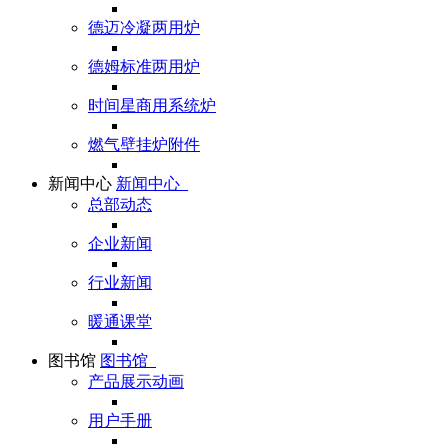
德迈冷凝两用炉
德姆标准两用炉
时间星商用系统炉
燃气壁挂炉附件
新闻中心
新闻中心
总部动态
企业新闻
行业新闻
暖通课堂
图书馆
图书馆
产品展示动画
用户手册