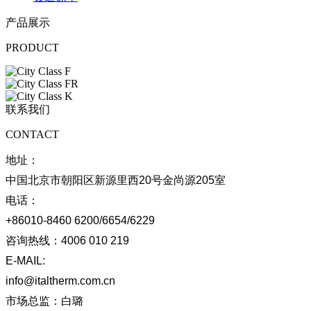
产品展示
PRODUCT
联系我们
CONTACT
地址：
中国北京市朝阳区新源里西20号金尚源205室
电话：
+86010-8460 6200/6654/6229
咨询热线：
4006 010 219
E-MAIL:
info@italtherm.com.cn
市场总监：
白璐