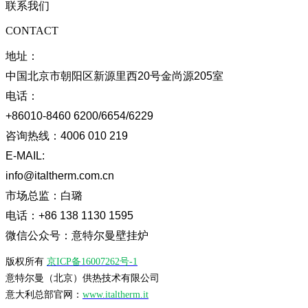
联系我们
CONTACT
地址：
中国北京市朝阳区新源里西20号金尚源205室
电话：
+86010-8460 6200/6654/6229
咨询热线：
4006 010 219
E-MAIL:
info@italtherm.com.cn
市场总监：
白璐
电话：
+86 138 1130 1595
微信公众号：意特尔曼壁挂炉
版权所有
京ICP备16007262号-1
意特尔曼（北京）供热技术有限公司
意大利总部官网：
www.italtherm.it