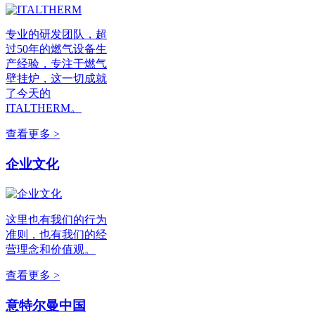
专业的研发团队，超
过50年的燃气设备生
产经验，专注于燃气
壁挂炉，这一切成就
了今天的
ITALTHERM。
查看更多 >
企业文化
这里也有我们的行为
准则，也有我们的经
营理念和价值观。
查看更多 >
意特尔曼中国