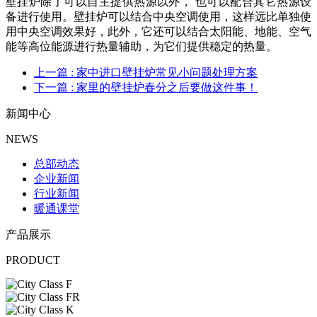
壁挂炉除了可以自主提供热源以外， 也可以配合其它热源设
备进行使用。壁挂炉可以结合中央空调使用，这样远比单独使
用中央空调效果好，此外，它还可以结合太阳能、地能、空气
能等高位能源进行热量辅助，为它们提供稳定的热量。
上一篇
: 家中进口壁挂炉常见小问题处理方案
下一篇
: 家里的壁挂炉春分之后要做这件事！
新闻中心
NEWS
总部动态
企业新闻
行业新闻
暖通课堂
产品展示
PRODUCT