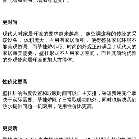
置（增加室温、增加舒适度）。
更时尚
现代人对家居环境的要求越来越高，
像空调这样的传统的采
暖设备，
体积庞大，占用有家居面积，
使得整体家居环境不
够美观协调。而壁挂炉小巧、时尚的外观正好满足了现代人的
家居审美需要，
壁挂形式不占用家居空间，
而且其简约优雅
的外观使家居环境更加大方得体。
性价比更高
壁挂炉的温度设置和取暖时间可以自主安排，采暖费用完全取
决于实际需要。壁挂炉除了日常取暖功能外，同时也解决我们
热水提供问题一机两用，使用性价比更高。
更灵活