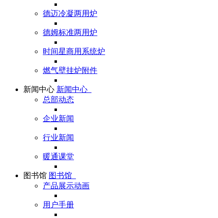
德迈冷凝两用炉
德姆标准两用炉
时间星商用系统炉
燃气壁挂炉附件
新闻中心
新闻中心
总部动态
企业新闻
行业新闻
暖通课堂
图书馆
图书馆
产品展示动画
用户手册