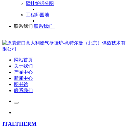
壁挂炉拆分图
工程师园地
联系我们
联系我们
网站首页
关于我们
产品中心
新闻中心
图书馆
联系我们
ITALTHERM