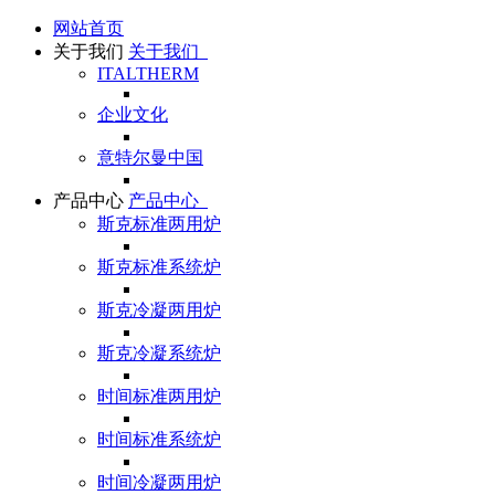
网站首页
关于我们
关于我们
ITALTHERM
企业文化
意特尔曼中国
产品中心
产品中心
斯克标准两用炉
斯克标准系统炉
斯克冷凝两用炉
斯克冷凝系统炉
时间标准两用炉
时间标准系统炉
时间冷凝两用炉