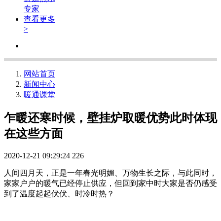
专家
查看更多
>
网站首页
新闻中心
暖通课堂
乍暖还寒时候，壁挂炉取暖优势此时体现
在这些方面
2020-12-21 09:29:24
226
人间四月天，正是一年春光明媚、万物生长之际，与此同时，
家家户户的暖气已经停止供应，但回到家中时大家是否仍感受
到了温度起起伏伏、时冷时热？