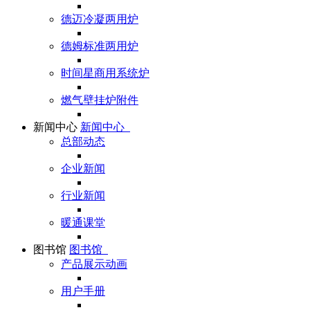
德迈冷凝两用炉
德姆标准两用炉
时间星商用系统炉
燃气壁挂炉附件
新闻中心
新闻中心
总部动态
企业新闻
行业新闻
暖通课堂
图书馆
图书馆
产品展示动画
用户手册