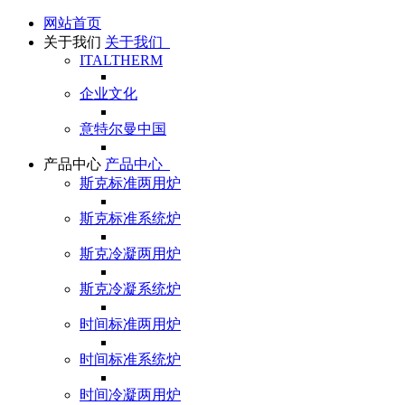
网站首页
关于我们
关于我们
ITALTHERM
企业文化
意特尔曼中国
产品中心
产品中心
斯克标准两用炉
斯克标准系统炉
斯克冷凝两用炉
斯克冷凝系统炉
时间标准两用炉
时间标准系统炉
时间冷凝两用炉