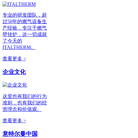
专业的研发团队，超
过50年的燃气设备生
产经验，专注于燃气
壁挂炉，这一切成就
了今天的
ITALTHERM。
查看更多 >
企业文化
这里也有我们的行为
准则，也有我们的经
营理念和价值观。
查看更多 >
意特尔曼中国