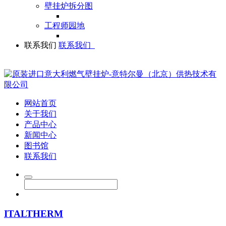
壁挂炉拆分图
工程师园地
联系我们
联系我们
网站首页
关于我们
产品中心
新闻中心
图书馆
联系我们
ITALTHERM