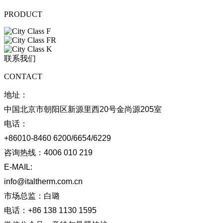
PRODUCT
联系我们
CONTACT
地址：
中国北京市朝阳区新源里西20号金尚源205室
电话：
+86010-8460 6200/6654/6229
咨询热线：
4006 010 219
E-MAIL:
info@italtherm.com.cn
市场总监：
白璐
电话：
+86 138 1130 1595