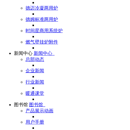
德迈冷凝两用炉
德姆标准两用炉
时间星商用系统炉
燃气壁挂炉附件
新闻中心
新闻中心
总部动态
企业新闻
行业新闻
暖通课堂
图书馆
图书馆
产品展示动画
用户手册