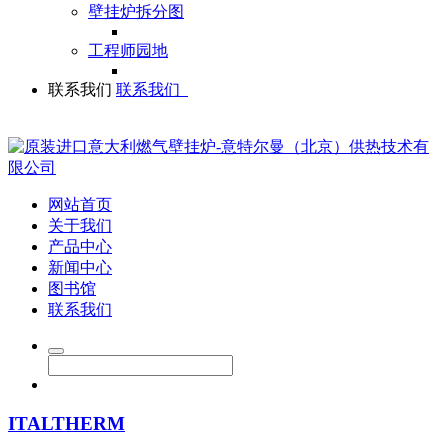
壁挂炉拆分图
工程师园地
联系我们
联系我们
网站首页
关于我们
产品中心
新闻中心
图书馆
联系我们
ITALTHERM