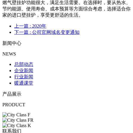
燃气壁挂炉功能很大，满足生活需要。在选择时，要从热水、
节约能源、使用寿命、成本预算等方面综合考虑，选择适合你
家的进口壁挂炉，享受更舒适的生活。
上一篇
: ​2020年
下一篇
: 公司官网域名变更通知
新闻中心
NEWS
总部动态
企业新闻
行业新闻
暖通课堂
产品展示
PRODUCT
联系我们