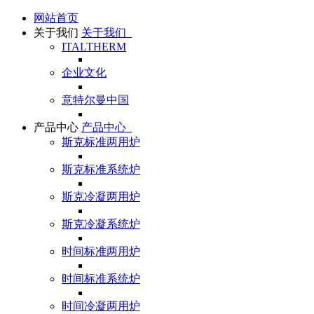
网站首页
关于我们
关于我们
ITALTHERM
企业文化
意特尔曼中国
产品中心
产品中心
斯克标准两用炉
斯克标准系统炉
斯克冷凝两用炉
斯克冷凝系统炉
时间标准两用炉
时间标准系统炉
时间冷凝两用炉