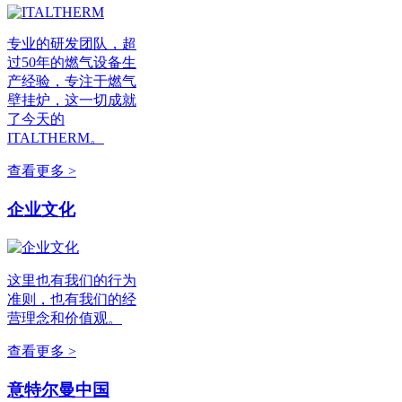
专业的研发团队，超
过50年的燃气设备生
产经验，专注于燃气
壁挂炉，这一切成就
了今天的
ITALTHERM。
查看更多 >
企业文化
这里也有我们的行为
准则，也有我们的经
营理念和价值观。
查看更多 >
意特尔曼中国