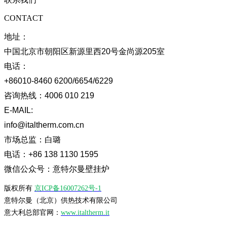
CONTACT
地址：
中国北京市朝阳区新源里西20号金尚源205室
电话：
+86010-8460 6200/6654/6229
咨询热线：
4006 010 219
E-MAIL:
info@italtherm.com.cn
市场总监：
白璐
电话：
+86 138 1130 1595
微信公众号：意特尔曼壁挂炉
版权所有
京ICP备16007262号-1
意特尔曼（北京）供热技术有限公司
意大利总部官网：
www.italtherm.it