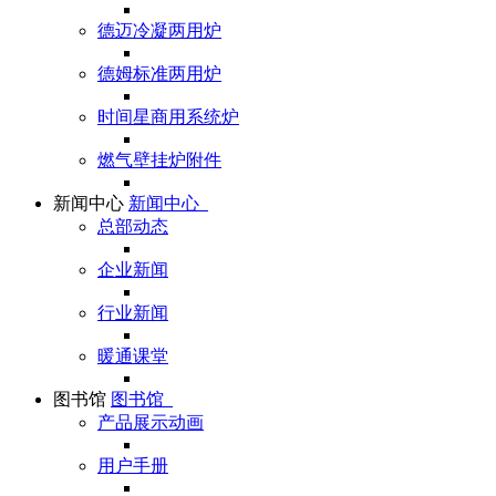
德迈冷凝两用炉
德姆标准两用炉
时间星商用系统炉
燃气壁挂炉附件
新闻中心
新闻中心
总部动态
企业新闻
行业新闻
暖通课堂
图书馆
图书馆
产品展示动画
用户手册