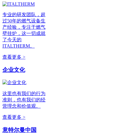
专业的研发团队，超
过50年的燃气设备生
产经验，专注于燃气
壁挂炉，这一切成就
了今天的
ITALTHERM。
查看更多 >
企业文化
这里也有我们的行为
准则，也有我们的经
营理念和价值观。
查看更多 >
意特尔曼中国