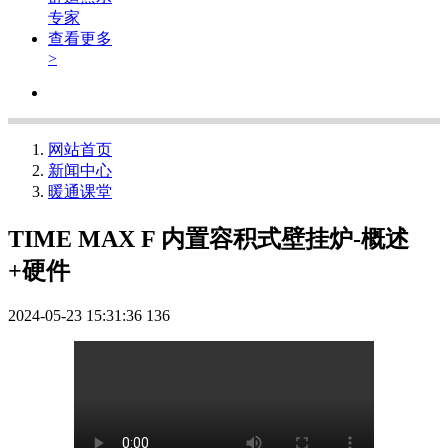
专家
查看更多
>
网站首页
新闻中心
暖通课堂
TIME MAX F 内置容积式壁挂炉-概述
+硬件
2024-05-23 15:31:36
136