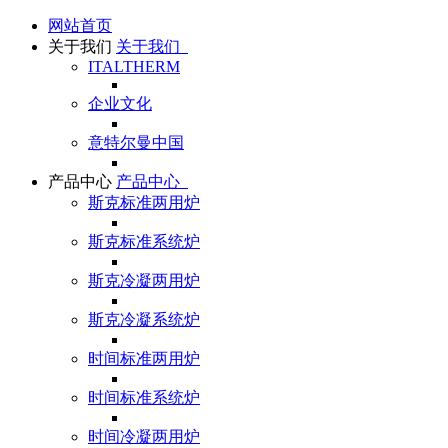
网站首页
关于我们
关于我们
ITALTHERM
企业文化
意特尔曼中国
产品中心
产品中心
斯克标准两用炉
斯克标准系统炉
斯克冷凝两用炉
斯克冷凝系统炉
时间标准两用炉
时间标准系统炉
时间冷凝两用炉