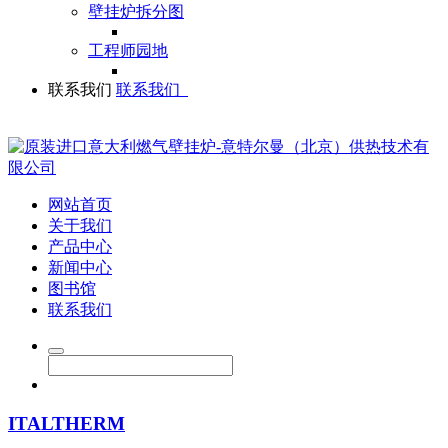
壁挂炉拆分图
工程师园地
联系我们
联系我们
网站首页
关于我们
产品中心
新闻中心
图书馆
联系我们
ITALTHERM