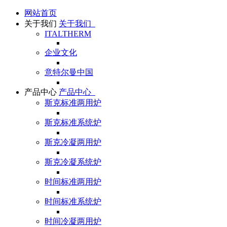
网站首页
关于我们
关于我们
ITALTHERM
企业文化
意特尔曼中国
产品中心
产品中心
斯克标准两用炉
斯克标准系统炉
斯克冷凝两用炉
斯克冷凝系统炉
时间标准两用炉
时间标准系统炉
时间冷凝两用炉