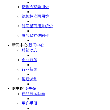
德迈冷凝两用炉
德姆标准两用炉
时间星商用系统炉
燃气壁挂炉附件
新闻中心
新闻中心
总部动态
企业新闻
行业新闻
暖通课堂
图书馆
图书馆
产品展示动画
用户手册