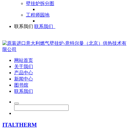
壁挂炉拆分图
工程师园地
联系我们
联系我们
网站首页
关于我们
产品中心
新闻中心
图书馆
联系我们
ITALTHERM