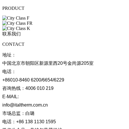
PRODUCT
联系我们
CONTACT
地址：
中国北京市朝阳区新源里西20号金尚源205室
电话：
+86010-8460 6200/6654/6229
咨询热线：
4006 010 219
E-MAIL:
info@italtherm.com.cn
市场总监：
白璐
电话：
+86 138 1130 1595