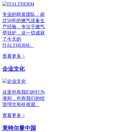
专业的研发团队，超
过50年的燃气设备生
产经验，专注于燃气
壁挂炉，这一切成就
了今天的
ITALTHERM。
查看更多 >
企业文化
这里也有我们的行为
准则，也有我们的经
营理念和价值观。
查看更多 >
意特尔曼中国