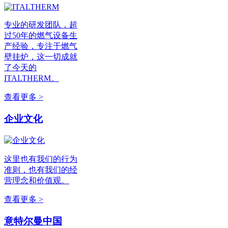
专业的研发团队，超
过50年的燃气设备生
产经验，专注于燃气
壁挂炉，这一切成就
了今天的
ITALTHERM。
查看更多 >
企业文化
这里也有我们的行为
准则，也有我们的经
营理念和价值观。
查看更多 >
意特尔曼中国