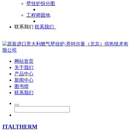
壁挂炉拆分图
工程师园地
联系我们
联系我们
网站首页
关于我们
产品中心
新闻中心
图书馆
联系我们
ITALTHERM