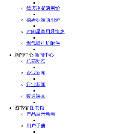
德迈冷凝两用炉
德姆标准两用炉
时间星商用系统炉
燃气壁挂炉附件
新闻中心
新闻中心
总部动态
企业新闻
行业新闻
暖通课堂
图书馆
图书馆
产品展示动画
用户手册