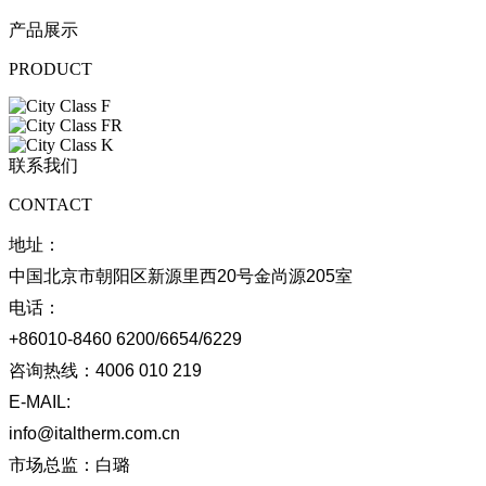
产品展示
PRODUCT
联系我们
CONTACT
地址：
中国北京市朝阳区新源里西20号金尚源205室
电话：
+86010-8460 6200/6654/6229
咨询热线：
4006 010 219
E-MAIL:
info@italtherm.com.cn
市场总监：
白璐