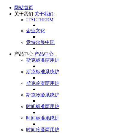
网站首页
关于我们
关于我们
ITALTHERM
企业文化
意特尔曼中国
产品中心
产品中心
斯克标准两用炉
斯克标准系统炉
斯克冷凝两用炉
斯克冷凝系统炉
时间标准两用炉
时间标准系统炉
时间冷凝两用炉