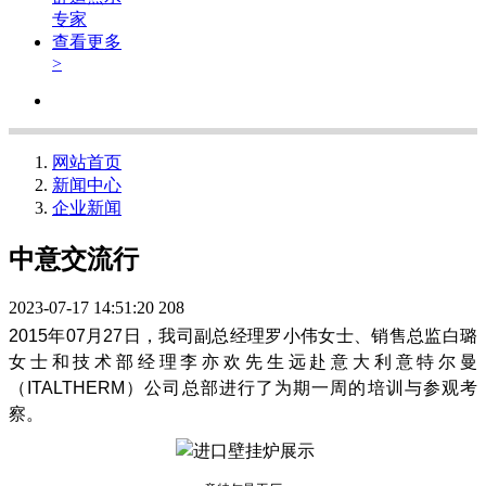
专家
查看更多
>
网站首页
新闻中心
企业新闻
中意交流行
2023-07-17 14:51:20
208
2015
年07月27日，我司副总经理罗小伟女士、销售总监白璐
女士和技术部经理李亦欢先生远赴意大利意特尔曼
（ITALTHERM）公司总部进行了为期一周的培训与参观考
察。