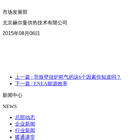
市场发展部
北京赫尔曼供热技术有限公司
2015年08月06日
上一篇
: 导致壁挂炉耗气的这6个因素你知道吗？
下一篇
: ENEA能源效率
新闻中心
NEWS
总部动态
企业新闻
行业新闻
暖通课堂