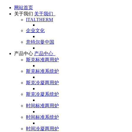
网站首页
关于我们
关于我们
ITALTHERM
企业文化
意特尔曼中国
产品中心
产品中心
斯克标准两用炉
斯克标准系统炉
斯克冷凝两用炉
斯克冷凝系统炉
时间标准两用炉
时间标准系统炉
时间冷凝两用炉