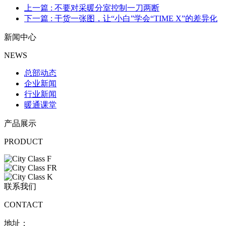
上一篇
: 不要对采暖分室控制一刀两断
下一篇
: 干货一张图，让“小白”学会“TIME X”的差异化
新闻中心
NEWS
总部动态
企业新闻
行业新闻
暖通课堂
产品展示
PRODUCT
联系我们
CONTACT
地址：