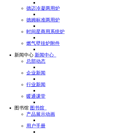
德迈冷凝两用炉
德姆标准两用炉
时间星商用系统炉
燃气壁挂炉附件
新闻中心
新闻中心
总部动态
企业新闻
行业新闻
暖通课堂
图书馆
图书馆
产品展示动画
用户手册