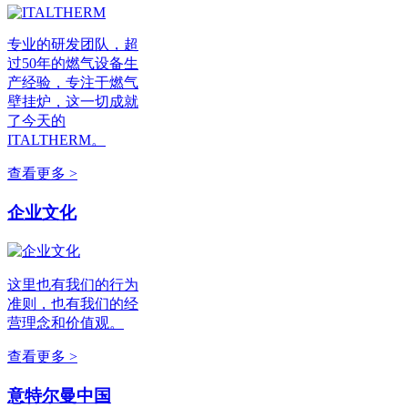
专业的研发团队，超
过50年的燃气设备生
产经验，专注于燃气
壁挂炉，这一切成就
了今天的
ITALTHERM。
查看更多 >
企业文化
这里也有我们的行为
准则，也有我们的经
营理念和价值观。
查看更多 >
意特尔曼中国