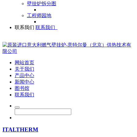
壁挂炉拆分图
工程师园地
联系我们
联系我们
网站首页
关于我们
产品中心
新闻中心
图书馆
联系我们
ITALTHERM