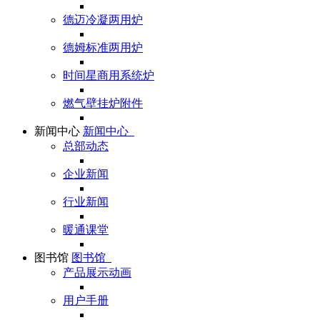
德迈冷凝两用炉
德姆标准两用炉
时间星商用系统炉
燃气壁挂炉附件
新闻中心
新闻中心
总部动态
企业新闻
行业新闻
暖通课堂
图书馆
图书馆
产品展示动画
用户手册