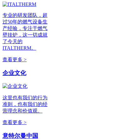
专业的研发团队，超
过50年的燃气设备生
产经验，专注于燃气
壁挂炉，这一切成就
了今天的
ITALTHERM。
查看更多 >
企业文化
这里也有我们的行为
准则，也有我们的经
营理念和价值观。
查看更多 >
意特尔曼中国