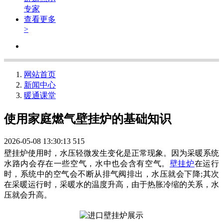
专家
查看更多
>
网站首页
新闻中心
暖通课堂
使用家庭燃气壁挂炉的基础知识
2026-05-08 13:30:13
515
壁挂炉
使用时，水压轻微发生变化是正常现象。因为采暖系统
水路内会存在一些空气，水中也会含有空气。
壁挂炉
在运行
时，系统中的空气会不断从排气阀排出，水压就会下降
;其次
在采暖运行时，采暖水的温度升高，由于热胀冷缩的关系，水
压就会升高。