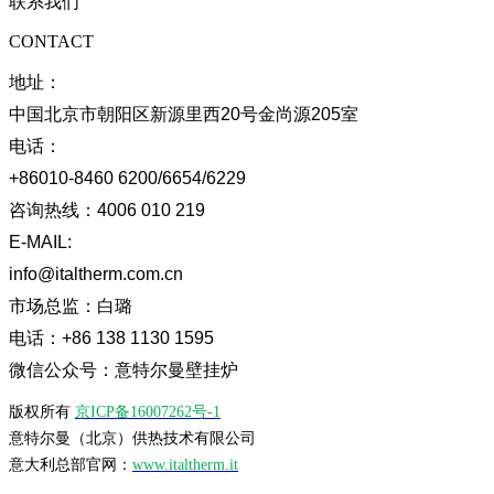
联系我们
CONTACT
地址：
中国北京市朝阳区新源里西20号金尚源205室
电话：
+86010-8460 6200/6654/6229
咨询热线：
4006 010 219
E-MAIL:
info@italtherm.com.cn
市场总监：
白璐
电话：
+86 138 1130 1595
微信公众号：意特尔曼壁挂炉
版权所有
京ICP备16007262号-1
意特尔曼（北京）供热技术有限公司
意大利总部官网：
www.italtherm.it