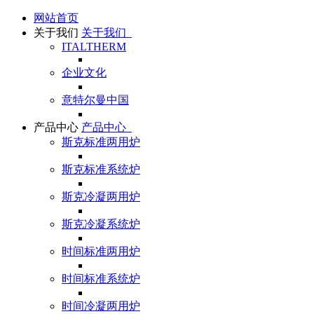
网站首页
关于我们
关于我们
ITALTHERM
企业文化
意特尔曼中国
产品中心
产品中心
斯克标准两用炉
斯克标准系统炉
斯克冷凝两用炉
斯克冷凝系统炉
时间标准两用炉
时间标准系统炉
时间冷凝两用炉