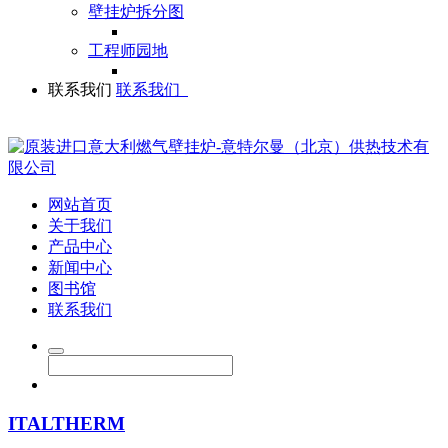
壁挂炉拆分图
工程师园地
联系我们
联系我们
网站首页
关于我们
产品中心
新闻中心
图书馆
联系我们
ITALTHERM