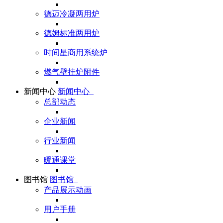
德迈冷凝两用炉
德姆标准两用炉
时间星商用系统炉
燃气壁挂炉附件
新闻中心
新闻中心
总部动态
企业新闻
行业新闻
暖通课堂
图书馆
图书馆
产品展示动画
用户手册