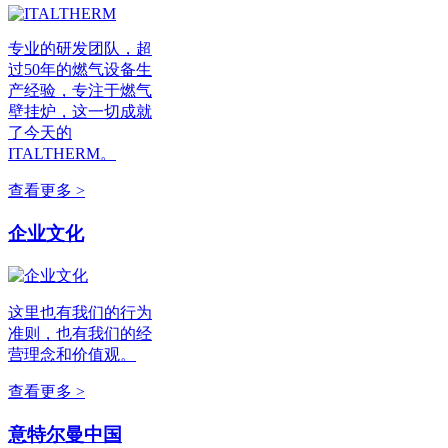
专业的研发团队，超
过50年的燃气设备生
产经验，专注于燃气
壁挂炉，这一切成就
了今天的
ITALTHERM。
查看更多 >
企业文化
这里也有我们的行为
准则，也有我们的经
营理念和价值观。
查看更多 >
意特尔曼中国