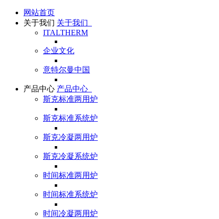
网站首页
关于我们
关于我们
ITALTHERM
企业文化
意特尔曼中国
产品中心
产品中心
斯克标准两用炉
斯克标准系统炉
斯克冷凝两用炉
斯克冷凝系统炉
时间标准两用炉
时间标准系统炉
时间冷凝两用炉