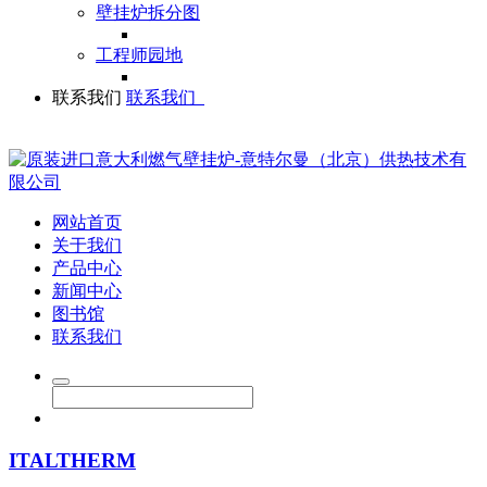
壁挂炉拆分图
工程师园地
联系我们
联系我们
网站首页
关于我们
产品中心
新闻中心
图书馆
联系我们
ITALTHERM